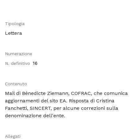
Tipologia
Lettera
Numerazione
16
N. definitivo
Contenuto
Mail di Bénedicte Ziemann, COFRAC, che comunica
aggiornamenti del sito EA. Risposta di Cristina
Fanchetti, SINCERT, per alcune correzioni sulla
denominazione dell'ente.
Allegati