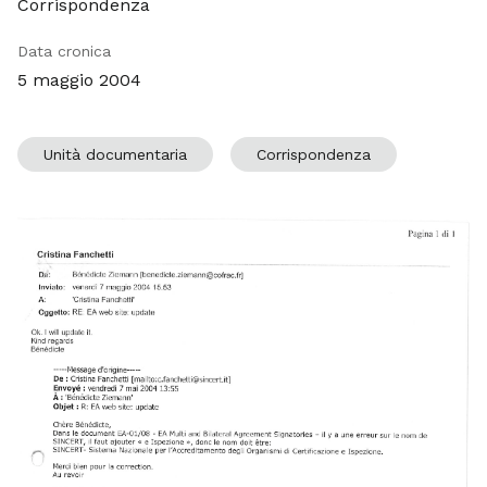
Corrispondenza
Data cronica
5 maggio 2004
Unità documentaria
Corrispondenza