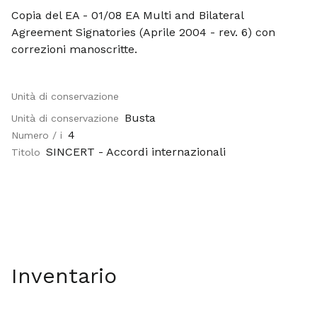
Copia del EA - 01/08 EA Multi and Bilateral
Agreement Signatories (Aprile 2004 - rev. 6) con
correzioni manoscritte.
Unità di conservazione
Busta
Unità di conservazione
4
Numero / i
SINCERT - Accordi internazionali
Titolo
Inventario