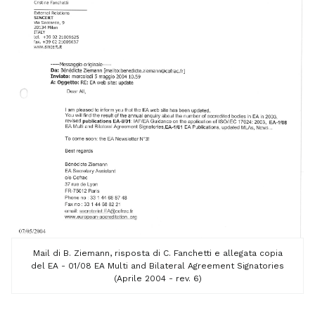
Mail di B. Ziemann, risposta di C. Fanchetti e allegata copia
del EA - 01/08 EA Multi and Bilateral Agreement Signatories
(Aprile 2004 - rev. 6)