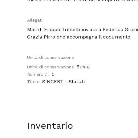
Allegati
Mail di Filippo Trifiletti inviata a Federico Gra
Grazia Pirro che accompagna il documento.
Unità di conservazione
Busta
Unità di conservazione
5
Numero / i
SINCERT - Statuti
Titolo
Inventario