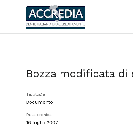
Bozza modificata di 
Tipologia
Documento
Data cronica
16 luglio 2007