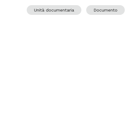
Unità documentaria
Documento