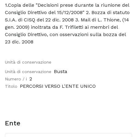
1.Copia delle "Decisioni prese durante la riunione del
Consiglio Direttivo del 15/12/2008" 2. Bozza di statuto
S.I.A. di CISQ del 22 dic. 2008 3. Mail di L. Thione, (14
gen. 2009) inoltrata da F. Trifiletti ai membri del
Consiglio Direttivo, con osservazioni sulla bozza del
23 dic. 2008
Unità di conservazione
Busta
Unità di conservazione
2
Numero / i
PERCORSI VERSO L'ENTE UNICO
Titolo
Ente