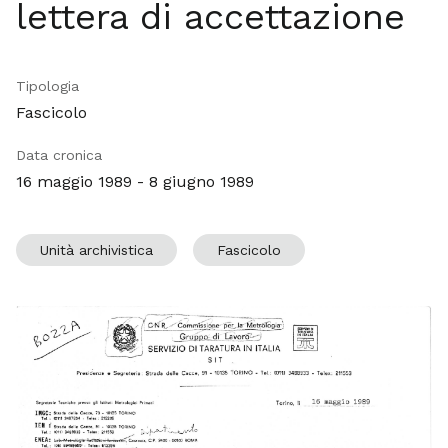
lettera di accettazione
Tipologia
Fascicolo
Data cronica
16 maggio 1989 - 8 giugno 1989
Unità archivistica
Fascicolo