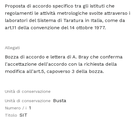
Proposta di accordo specifico tra gli istituti che
regolamenti le attività metrologiche svolte attraverso i
laboratori del Sistema di Taratura in Italia, come da
art.11 della convenzione del 14 ottobre 1977.
Allegati
Bozza di accordo e lettera di A. Bray che conferma
l'accettazione dell'accordo con la richiesta della
modifica all'art.5, capoverso 3 della bozza.
Unità di conservazione
Busta
Unità di conservazione
1
Numero / i
SIT
Titolo