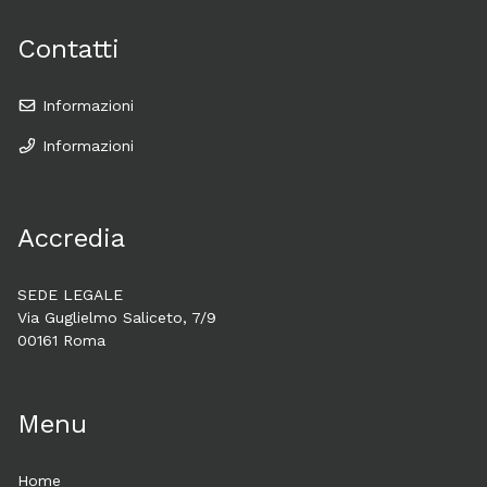
Contatti
Informazioni
Informazioni
Accredia
SEDE LEGALE
Via Guglielmo Saliceto, 7/9
00161 Roma
Menu
Home