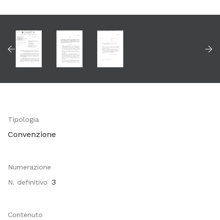
Tipologia
Convenzione
Numerazione
3
N. definitivo
Contenuto