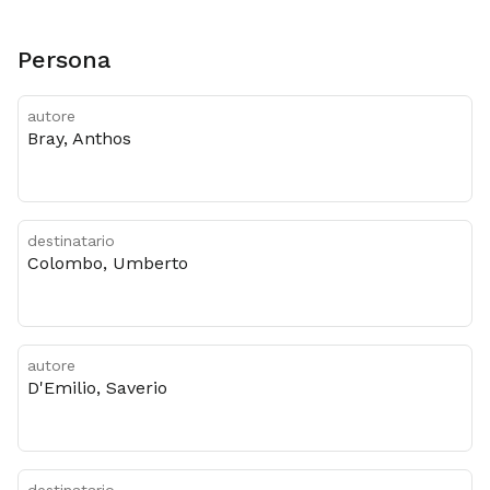
Persona
autore
Bray, Anthos
destinatario
Colombo, Umberto
autore
D'Emilio, Saverio