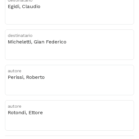
destinatario
Egidi, Claudio
destinatario
Micheletti, Gian Federico
autore
Perissi, Roberto
autore
Rotondi, Ettore